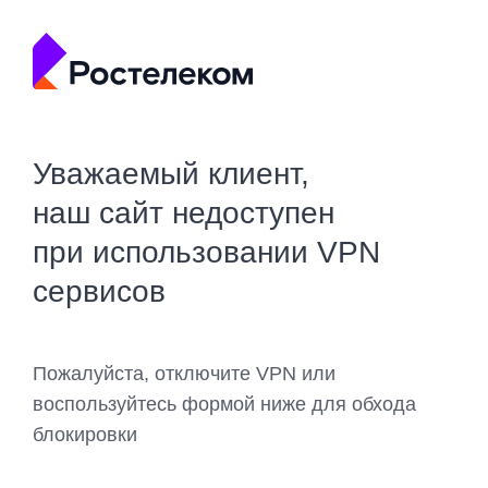
Уважаемый клиент,
наш сайт недоступен
при использовании VPN
сервисов
Пожалуйста, отключите VPN или
воспользуйтесь формой ниже для обхода
блокировки