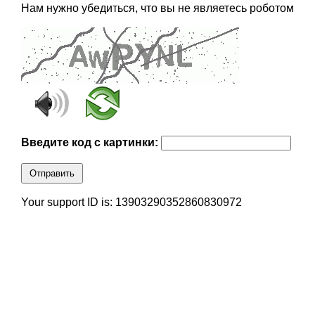
Нам нужно убедиться, что вы не являетесь роботом
Введите код с картинки:
Отправить
Your support ID is: 13903290352860830972