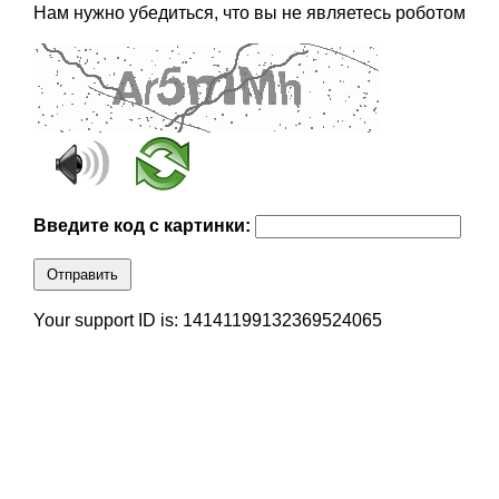
Нам нужно убедиться, что вы не являетесь роботом
Введите код с картинки:
Отправить
Your support ID is: 14141199132369524065