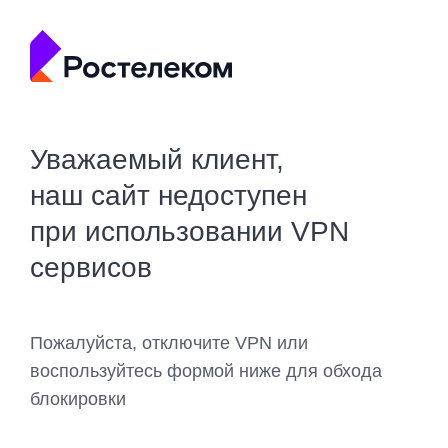
Уважаемый клиент,
наш сайт недоступен
при использовании VPN
сервисов
Пожалуйста, отключите VPN или
воспользуйтесь формой ниже для обхода
блокировки