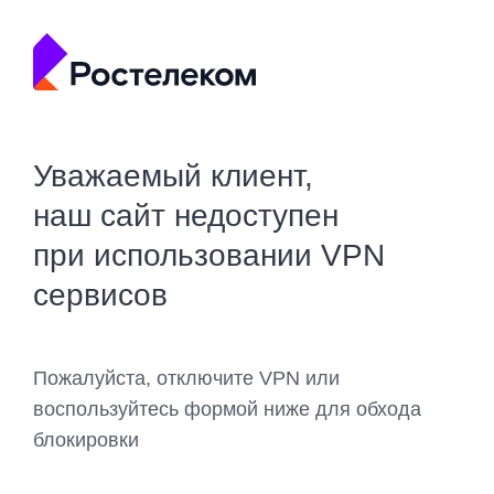
Уважаемый клиент,
наш сайт недоступен
при использовании VPN
сервисов
Пожалуйста, отключите VPN или
воспользуйтесь формой ниже для обхода
блокировки