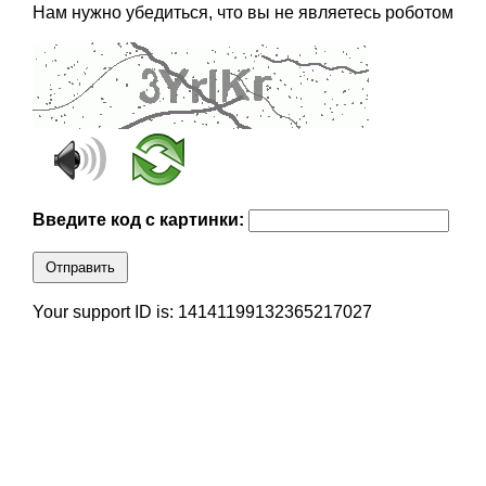
Нам нужно убедиться, что вы не являетесь роботом
Введите код с картинки:
Отправить
Your support ID is: 14141199132365217027