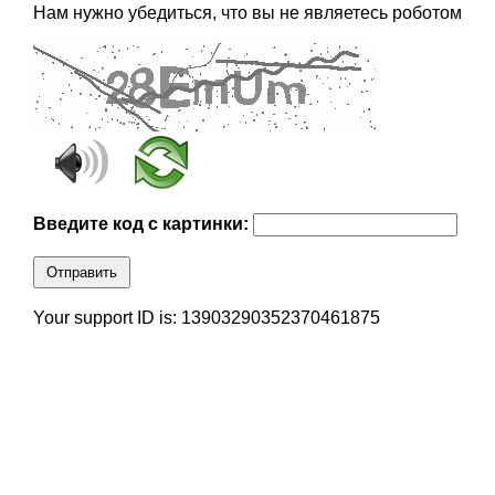
Нам нужно убедиться, что вы не являетесь роботом
Введите код с картинки:
Отправить
Your support ID is: 13903290352370461875