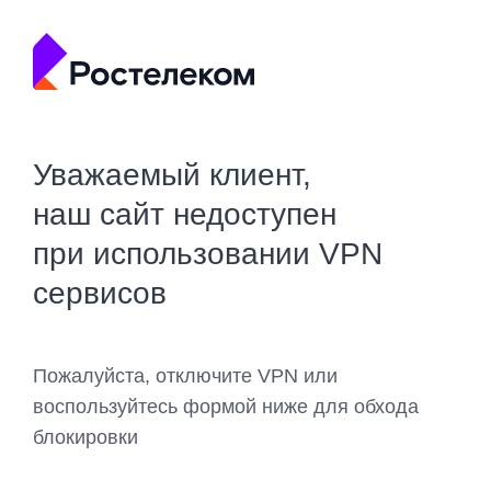
Уважаемый клиент,
наш сайт недоступен
при использовании VPN
сервисов
Пожалуйста, отключите VPN или
воспользуйтесь формой ниже для обхода
блокировки