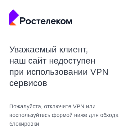
Уважаемый клиент,
наш сайт недоступен
при использовании VPN
сервисов
Пожалуйста, отключите VPN или
воспользуйтесь формой ниже для обхода
блокировки