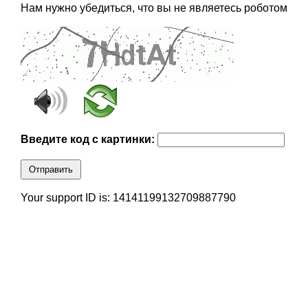
Нам нужно убедиться, что вы не являетесь роботом
Введите код с картинки:
Отправить
Your support ID is: 14141199132709887790