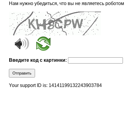
Нам нужно убедиться, что вы не являетесь роботом
Введите код с картинки:
Отправить
Your support ID is: 14141199132243903784