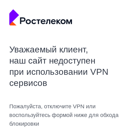
Уважаемый клиент,
наш сайт недоступен
при использовании VPN
сервисов
Пожалуйста, отключите VPN или
воспользуйтесь формой ниже для обхода
блокировки