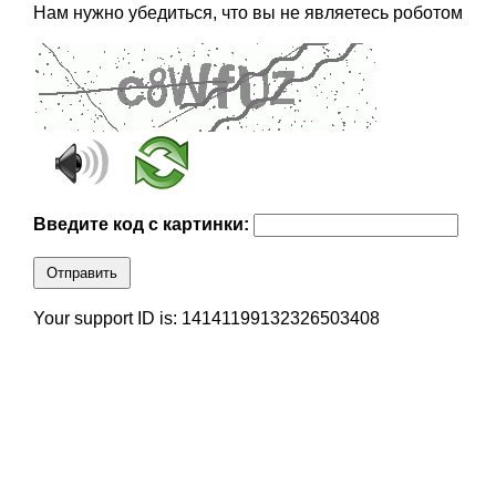
Нам нужно убедиться, что вы не являетесь роботом
Введите код с картинки:
Отправить
Your support ID is: 14141199132326503408