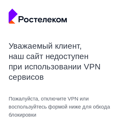
Уважаемый клиент,
наш сайт недоступен
при использовании VPN
сервисов
Пожалуйста, отключите VPN или
воспользуйтесь формой ниже для обхода
блокировки