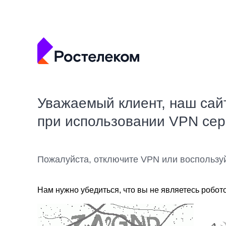
Уважаемый клиент, наш сай
при использовании VPN се
Пожалуйста, отключите VPN или воспользу
Нам нужно убедиться, что вы не являетесь робот