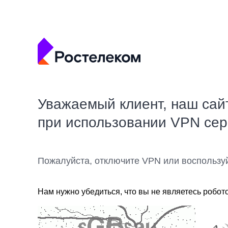
Уважаемый клиент, наш сай
при использовании VPN се
Пожалуйста, отключите VPN или воспользу
Нам нужно убедиться, что вы не являетесь робот