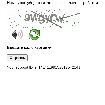
Нам нужно убедиться, что вы не являетесь роботом
Введите код с картинки:
Отправить
Your support ID is: 14141199132317542141