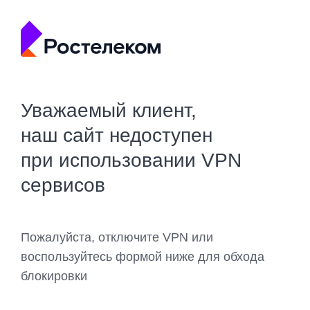
Уважаемый клиент,
наш сайт недоступен
при использовании VPN
сервисов
Пожалуйста, отключите VPN или
воспользуйтесь формой ниже для обхода
блокировки