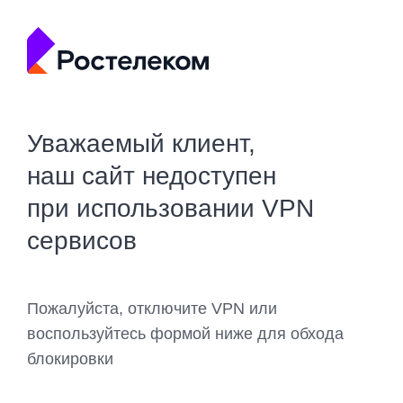
Уважаемый клиент,
наш сайт недоступен
при использовании VPN
сервисов
Пожалуйста, отключите VPN или
воспользуйтесь формой ниже для обхода
блокировки