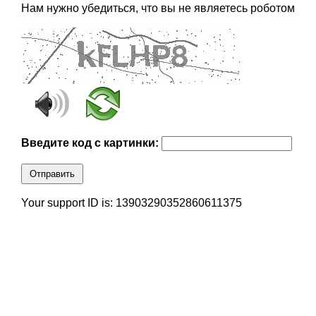
Нам нужно убедиться, что вы не являетесь роботом
Введите код с картинки:
Отправить
Your support ID is: 13903290352860611375