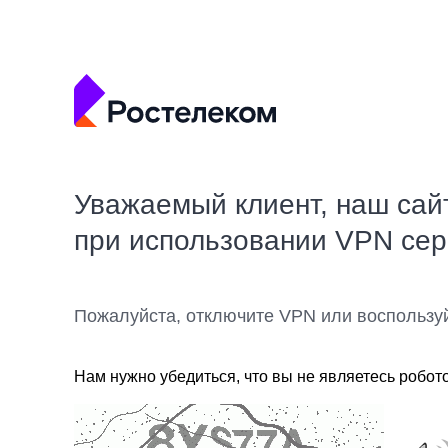
Уважаемый клиент, наш сай
при использовании VPN се
Пожалуйста, отключите VPN или воспользу
Нам нужно убедиться, что вы не являетесь робот