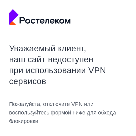
Уважаемый клиент,
наш сайт недоступен
при использовании VPN
сервисов
Пожалуйста, отключите VPN или
воспользуйтесь формой ниже для обхода
блокировки