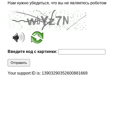
Нам нужно убедиться, что вы не являетесь роботом
Введите код с картинки:
Отправить
Your support ID is: 13903290352600881669