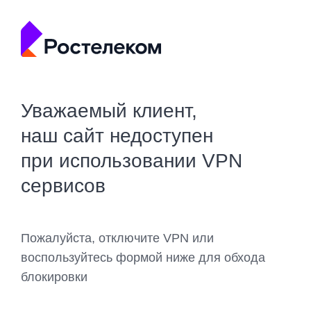
Уважаемый клиент,
наш сайт недоступен
при использовании VPN
сервисов
Пожалуйста, отключите VPN или
воспользуйтесь формой ниже для обхода
блокировки