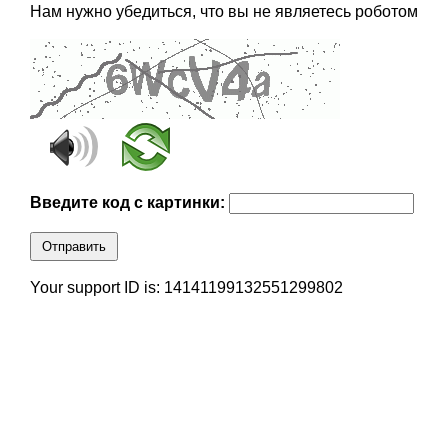
Нам нужно убедиться, что вы не являетесь роботом
Введите код с картинки:
Отправить
Your support ID is: 14141199132551299802