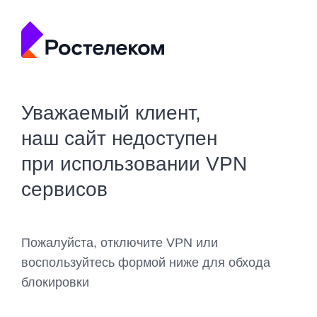
Уважаемый клиент,
наш сайт недоступен
при использовании VPN
сервисов
Пожалуйста, отключите VPN или
воспользуйтесь формой ниже для обхода
блокировки