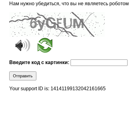
Нам нужно убедиться, что вы не являетесь роботом
Введите код с картинки:
Отправить
Your support ID is: 14141199132042161665