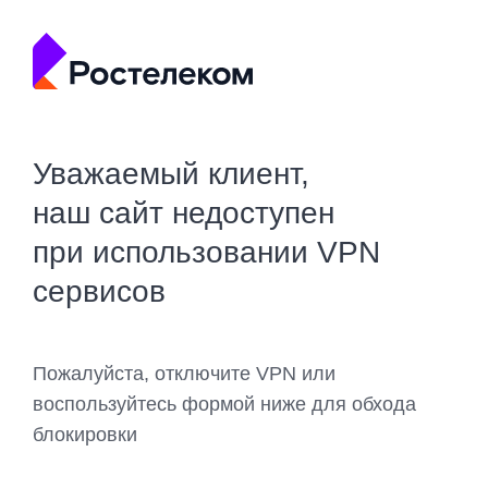
Уважаемый клиент,
наш сайт недоступен
при использовании VPN
сервисов
Пожалуйста, отключите VPN или
воспользуйтесь формой ниже для обхода
блокировки