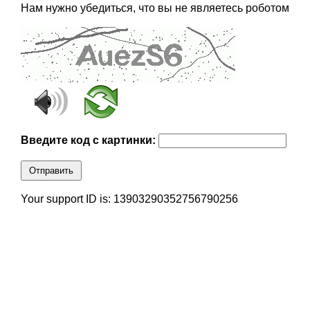
Нам нужно убедиться, что вы не являетесь роботом
Введите код с картинки:
Отправить
Your support ID is: 13903290352756790256