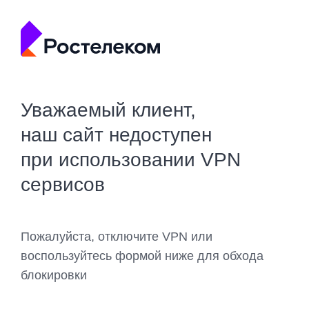
Уважаемый клиент,
наш сайт недоступен
при использовании VPN
сервисов
Пожалуйста, отключите VPN или
воспользуйтесь формой ниже для обхода
блокировки