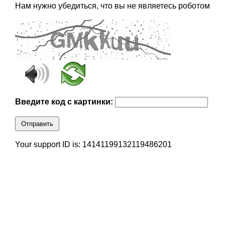
Нам нужно убедиться, что вы не являетесь роботом
Введите код с картинки:
Отправить
Your support ID is: 14141199132119486201