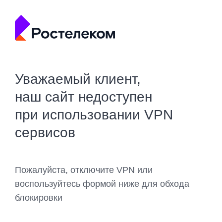
Уважаемый клиент,
наш сайт недоступен
при использовании VPN
сервисов
Пожалуйста, отключите VPN или
воспользуйтесь формой ниже для обхода
блокировки