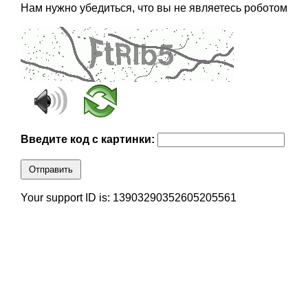
Нам нужно убедиться, что вы не являетесь роботом
Введите код с картинки:
Отправить
Your support ID is: 13903290352605205561