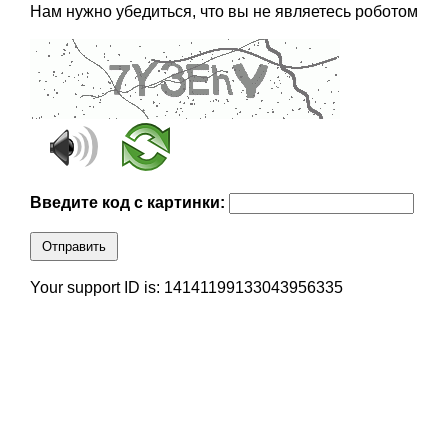
Нам нужно убедиться, что вы не являетесь роботом
Введите код с картинки:
Отправить
Your support ID is: 14141199133043956335