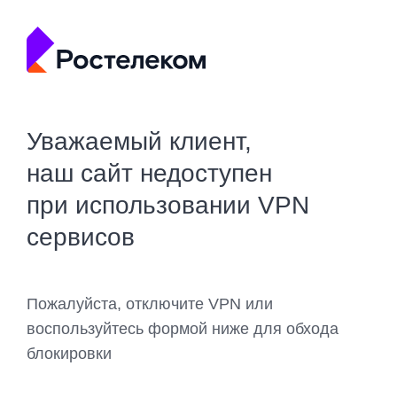
Уважаемый клиент,
наш сайт недоступен
при использовании VPN
сервисов
Пожалуйста, отключите VPN или
воспользуйтесь формой ниже для обхода
блокировки