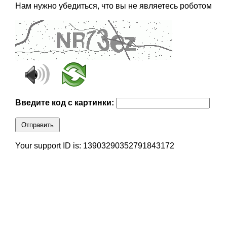
Нам нужно убедиться, что вы не являетесь роботом
Введите код с картинки:
Отправить
Your support ID is: 13903290352791843172