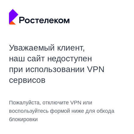
Уважаемый клиент,
наш сайт недоступен
при использовании VPN
сервисов
Пожалуйста, отключите VPN или
воспользуйтесь формой ниже для обхода
блокировки