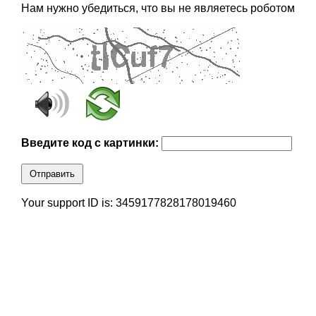
Нам нужно убедиться, что вы не являетесь роботом
Введите код с картинки:
Отправить
Your support ID is: 3459177828178019460