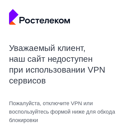
Уважаемый клиент,
наш сайт недоступен
при использовании VPN
сервисов
Пожалуйста, отключите VPN или
воспользуйтесь формой ниже для обхода
блокировки