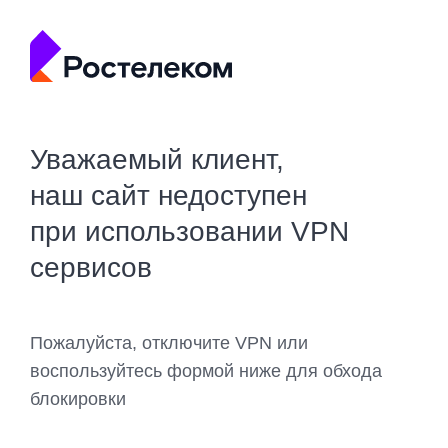
Уважаемый клиент,
наш сайт недоступен
при использовании VPN
сервисов
Пожалуйста, отключите VPN или
воспользуйтесь формой ниже для обхода
блокировки