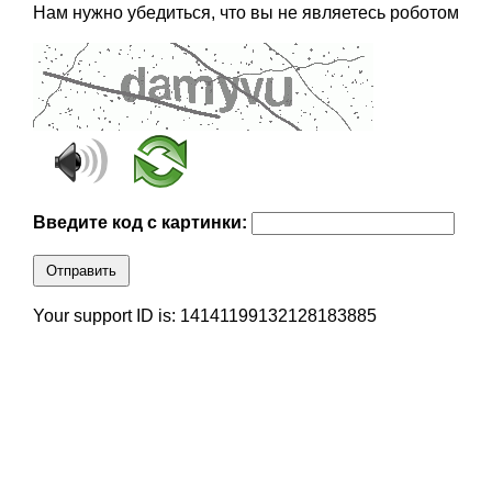
Нам нужно убедиться, что вы не являетесь роботом
Введите код с картинки:
Отправить
Your support ID is: 14141199132128183885