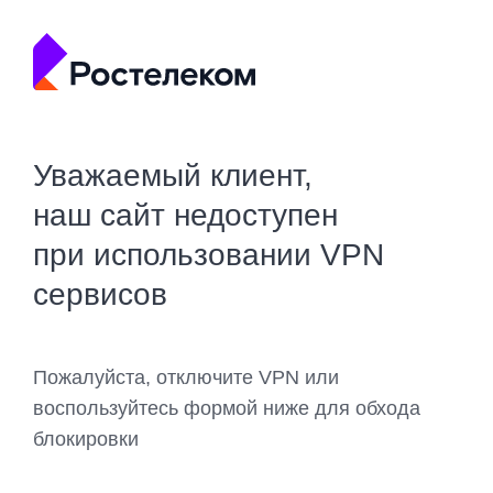
Уважаемый клиент,
наш сайт недоступен
при использовании VPN
сервисов
Пожалуйста, отключите VPN или
воспользуйтесь формой ниже для обхода
блокировки