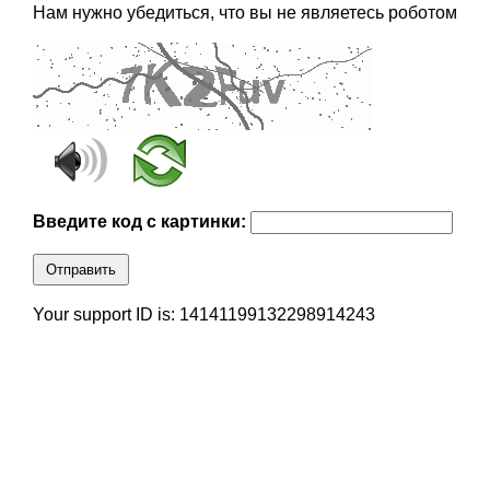
Нам нужно убедиться, что вы не являетесь роботом
Введите код с картинки:
Отправить
Your support ID is: 14141199132298914243