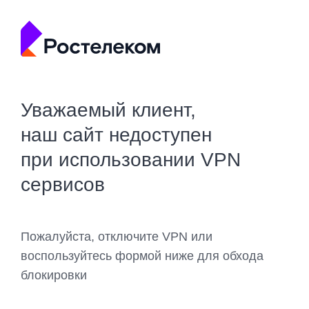
Уважаемый клиент,
наш сайт недоступен
при использовании VPN
сервисов
Пожалуйста, отключите VPN или
воспользуйтесь формой ниже для обхода
блокировки