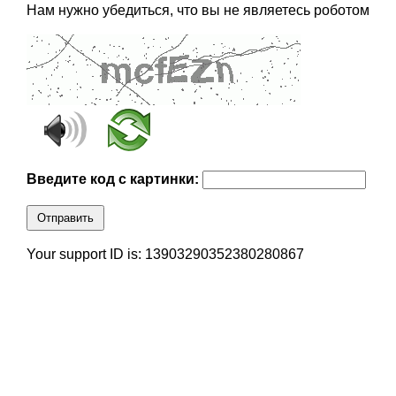
Нам нужно убедиться, что вы не являетесь роботом
Введите код с картинки:
Отправить
Your support ID is: 13903290352380280867