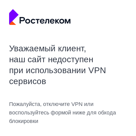
Уважаемый клиент,
наш сайт недоступен
при использовании VPN
сервисов
Пожалуйста, отключите VPN или
воспользуйтесь формой ниже для обхода
блокировки