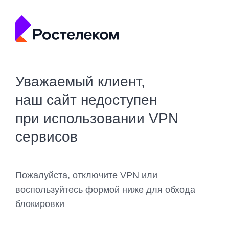
Уважаемый клиент,
наш сайт недоступен
при использовании VPN
сервисов
Пожалуйста, отключите VPN или
воспользуйтесь формой ниже для обхода
блокировки