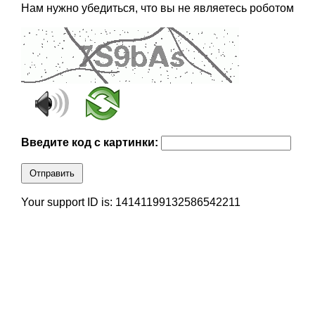
Нам нужно убедиться, что вы не являетесь роботом
Введите код с картинки:
Отправить
Your support ID is: 14141199132586542211