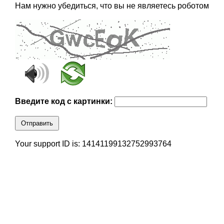
Нам нужно убедиться, что вы не являетесь роботом
Введите код с картинки:
Отправить
Your support ID is: 14141199132752993764