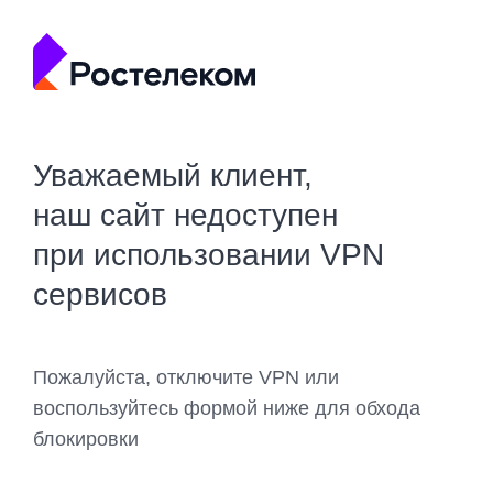
Уважаемый клиент,
наш сайт недоступен
при использовании VPN
сервисов
Пожалуйста, отключите VPN или
воспользуйтесь формой ниже для обхода
блокировки