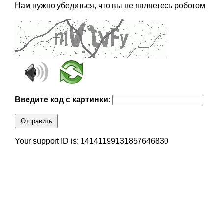
Нам нужно убедиться, что вы не являетесь роботом
Введите код с картинки:
Отправить
Your support ID is: 14141199131857646830