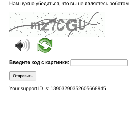
Нам нужно убедиться, что вы не являетесь роботом
Введите код с картинки:
Отправить
Your support ID is: 13903290352605668945