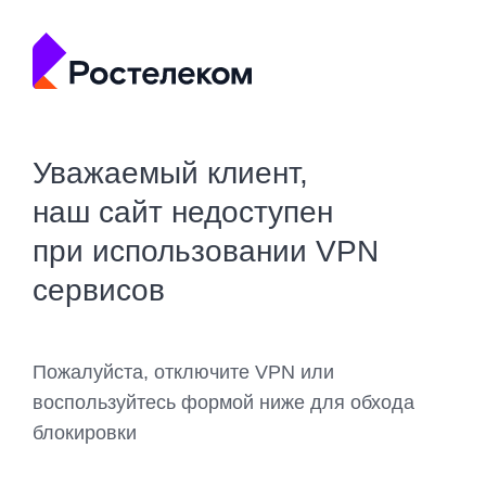
Уважаемый клиент,
наш сайт недоступен
при использовании VPN
сервисов
Пожалуйста, отключите VPN или
воспользуйтесь формой ниже для обхода
блокировки