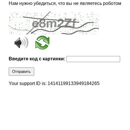
Нам нужно убедиться, что вы не являетесь роботом
Введите код с картинки:
Отправить
Your support ID is: 14141199133949184265