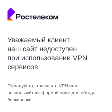
Уважаемый клиент,
наш сайт недоступен
при использовании VPN
сервисов
Пожалуйста, отключите VPN или
воспользуйтесь формой ниже для обхода
блокировки