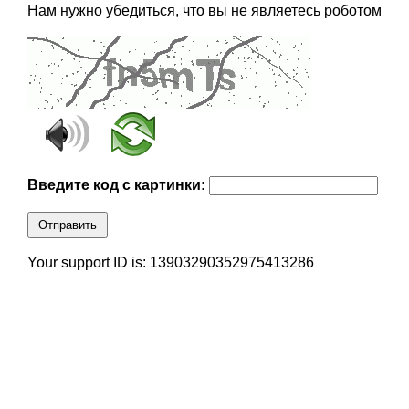
Нам нужно убедиться, что вы не являетесь роботом
Введите код с картинки:
Отправить
Your support ID is: 13903290352975413286