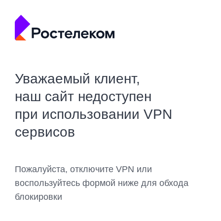
Уважаемый клиент,
наш сайт недоступен
при использовании VPN
сервисов
Пожалуйста, отключите VPN или
воспользуйтесь формой ниже для обхода
блокировки