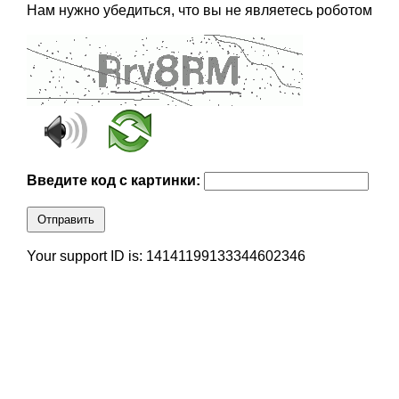
Нам нужно убедиться, что вы не являетесь роботом
Введите код с картинки:
Отправить
Your support ID is: 14141199133344602346