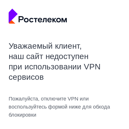
Уважаемый клиент,
наш сайт недоступен
при использовании VPN
сервисов
Пожалуйста, отключите VPN или
воспользуйтесь формой ниже для обхода
блокировки