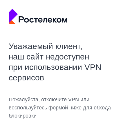
Уважаемый клиент,
наш сайт недоступен
при использовании VPN
сервисов
Пожалуйста, отключите VPN или
воспользуйтесь формой ниже для обхода
блокировки