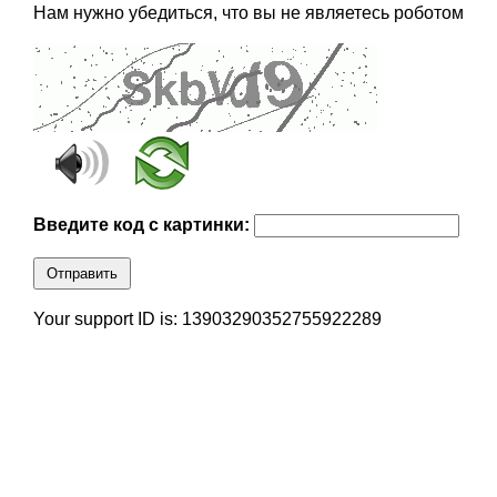
Нам нужно убедиться, что вы не являетесь роботом
Введите код с картинки:
Отправить
Your support ID is: 13903290352755922289