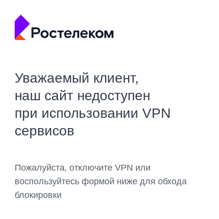
Уважаемый клиент,
наш сайт недоступен
при использовании VPN
сервисов
Пожалуйста, отключите VPN или
воспользуйтесь формой ниже для обхода
блокировки