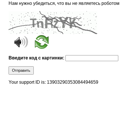
Нам нужно убедиться, что вы не являетесь роботом
Введите код с картинки:
Отправить
Your support ID is: 13903290353084494659