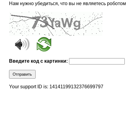
Нам нужно убедиться, что вы не являетесь роботом
Введите код с картинки:
Отправить
Your support ID is: 14141199132376699797