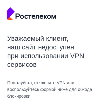
Уважаемый клиент,
наш сайт недоступен
при использовании VPN
сервисов
Пожалуйста, отключите VPN или
воспользуйтесь формой ниже для обхода
блокировки