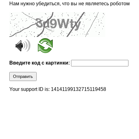
Нам нужно убедиться, что вы не являетесь роботом
Введите код с картинки:
Отправить
Your support ID is: 14141199132715119458