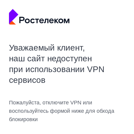
Уважаемый клиент,
наш сайт недоступен
при использовании VPN
сервисов
Пожалуйста, отключите VPN или
воспользуйтесь формой ниже для обхода
блокировки