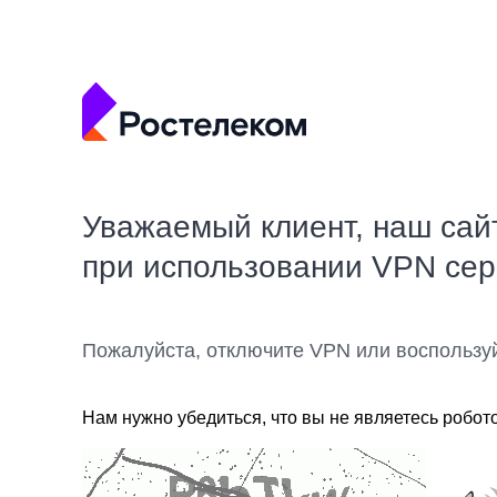
Уважаемый клиент, наш сай
при использовании VPN се
Пожалуйста, отключите VPN или воспользу
Нам нужно убедиться, что вы не являетесь робот