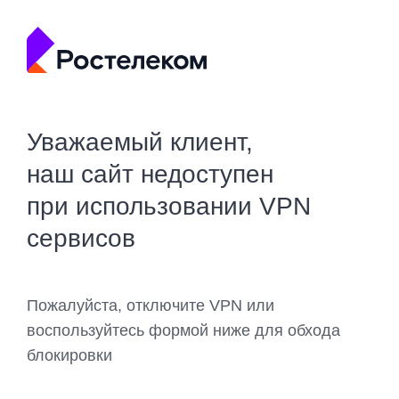
Уважаемый клиент,
наш сайт недоступен
при использовании VPN
сервисов
Пожалуйста, отключите VPN или
воспользуйтесь формой ниже для обхода
блокировки