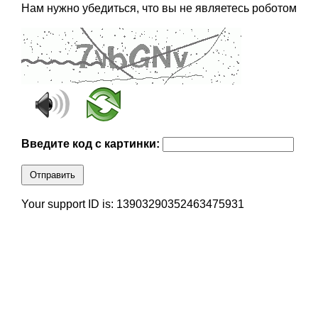
Нам нужно убедиться, что вы не являетесь роботом
Введите код с картинки:
Отправить
Your support ID is: 13903290352463475931