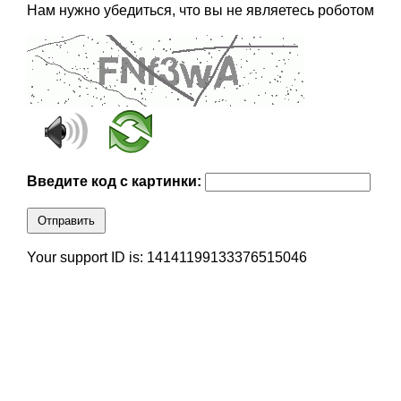
Нам нужно убедиться, что вы не являетесь роботом
Введите код с картинки:
Отправить
Your support ID is: 14141199133376515046