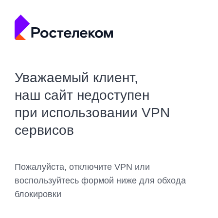
Уважаемый клиент,
наш сайт недоступен
при использовании VPN
сервисов
Пожалуйста, отключите VPN или
воспользуйтесь формой ниже для обхода
блокировки