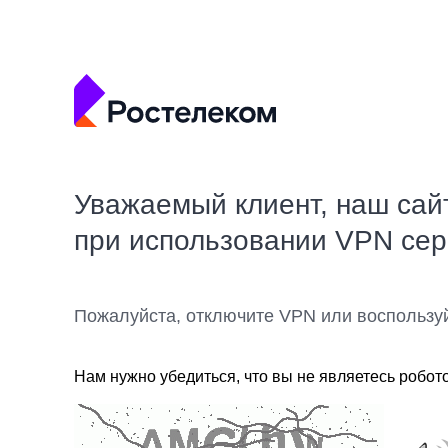
Уважаемый клиент, наш сай
при использовании VPN се
Пожалуйста, отключите VPN или воспользу
Нам нужно убедиться, что вы не являетесь робот