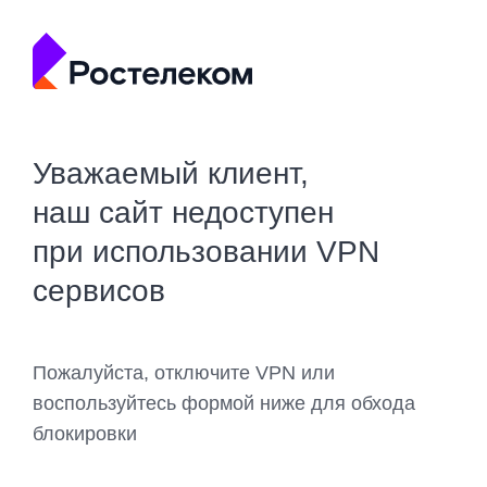
Уважаемый клиент,
наш сайт недоступен
при использовании VPN
сервисов
Пожалуйста, отключите VPN или
воспользуйтесь формой ниже для обхода
блокировки