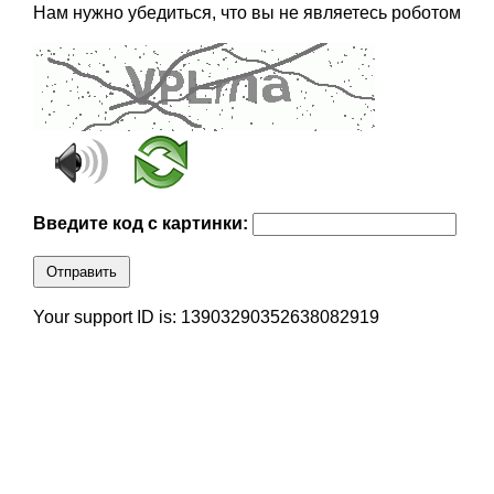
Нам нужно убедиться, что вы не являетесь роботом
Введите код с картинки:
Отправить
Your support ID is: 13903290352638082919