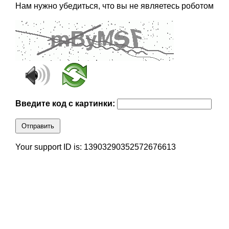
Нам нужно убедиться, что вы не являетесь роботом
Введите код с картинки:
Отправить
Your support ID is: 13903290352572676613