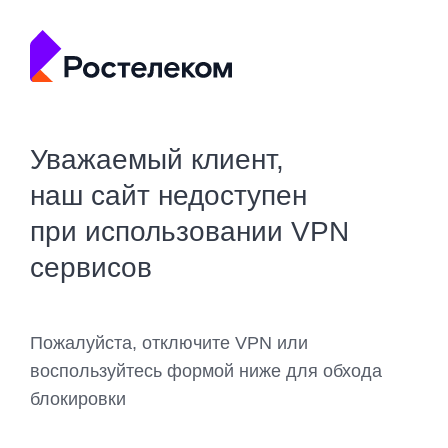
Уважаемый клиент,
наш сайт недоступен
при использовании VPN
сервисов
Пожалуйста, отключите VPN или
воспользуйтесь формой ниже для обхода
блокировки