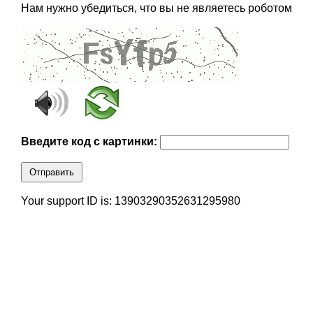
Нам нужно убедиться, что вы не являетесь роботом
Введите код с картинки:
Отправить
Your support ID is: 13903290352631295980