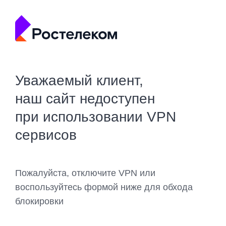
Уважаемый клиент,
наш сайт недоступен
при использовании VPN
сервисов
Пожалуйста, отключите VPN или
воспользуйтесь формой ниже для обхода
блокировки