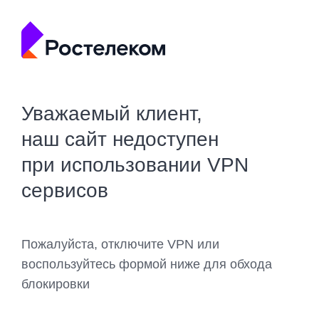
Уважаемый клиент,
наш сайт недоступен
при использовании VPN
сервисов
Пожалуйста, отключите VPN или
воспользуйтесь формой ниже для обхода
блокировки