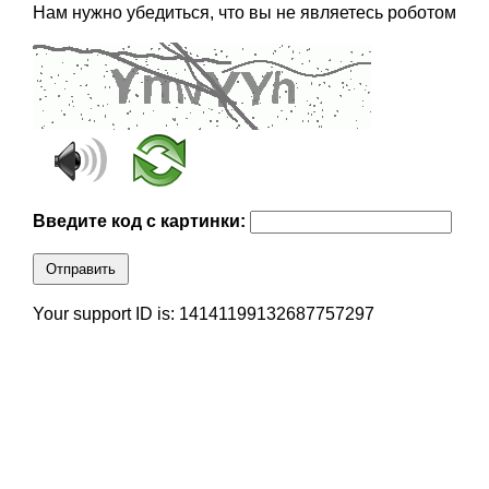
Нам нужно убедиться, что вы не являетесь роботом
Введите код с картинки:
Отправить
Your support ID is: 14141199132687757297