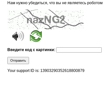
Нам нужно убедиться, что вы не являетесь роботом
Введите код с картинки:
Отправить
Your support ID is: 13903290352618800879