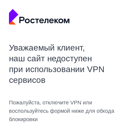
Уважаемый клиент,
наш сайт недоступен
при использовании VPN
сервисов
Пожалуйста, отключите VPN или
воспользуйтесь формой ниже для обхода
блокировки