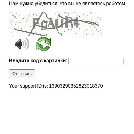
Нам нужно убедиться, что вы не являетесь роботом
Введите код с картинки:
Отправить
Your support ID is: 13903290352823018370