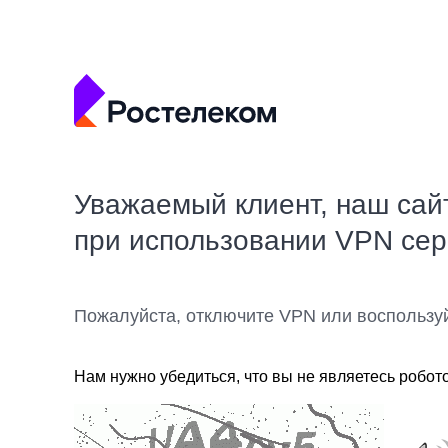
Уважаемый клиент, наш сай
при использовании VPN се
Пожалуйста, отключите VPN или воспользу
Нам нужно убедиться, что вы не являетесь робот