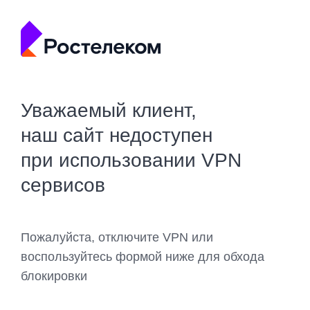
Уважаемый клиент,
наш сайт недоступен
при использовании VPN
сервисов
Пожалуйста, отключите VPN или
воспользуйтесь формой ниже для обхода
блокировки