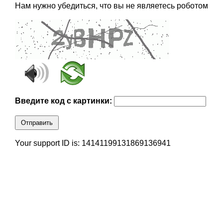
Нам нужно убедиться, что вы не являетесь роботом
Введите код с картинки:
Отправить
Your support ID is: 14141199131869136941