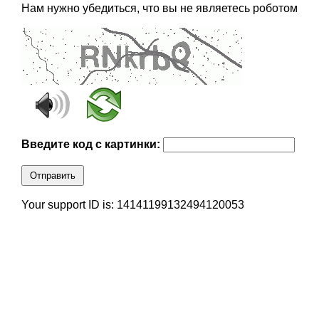
Нам нужно убедиться, что вы не являетесь роботом
Введите код с картинки:
Отправить
Your support ID is: 14141199132494120053