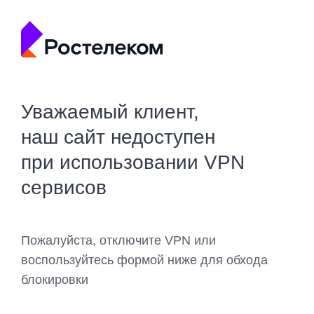
Уважаемый клиент,
наш сайт недоступен
при использовании VPN
сервисов
Пожалуйста, отключите VPN или
воспользуйтесь формой ниже для обхода
блокировки