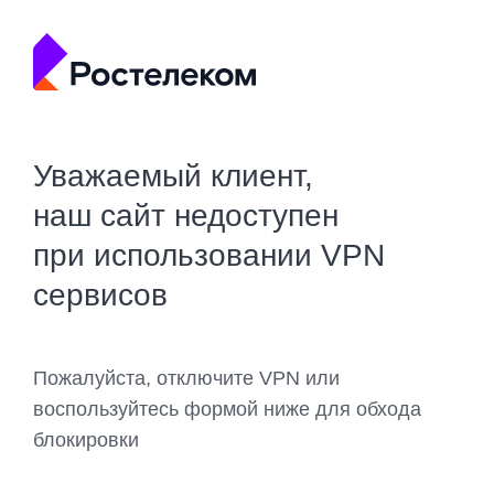
Уважаемый клиент,
наш сайт недоступен
при использовании VPN
сервисов
Пожалуйста, отключите VPN или
воспользуйтесь формой ниже для обхода
блокировки