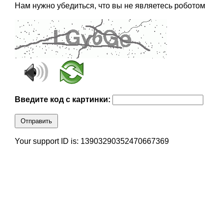
Нам нужно убедиться, что вы не являетесь роботом
Введите код с картинки:
Отправить
Your support ID is: 13903290352470667369